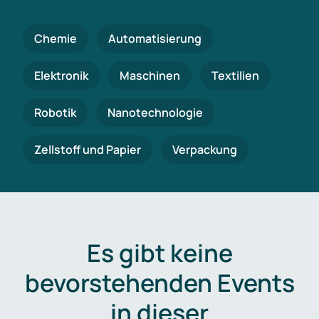
Chemie
Automatisierung
Elektronik
Maschinen
Textilien
Robotik
Nanotechnologie
Zellstoff und Papier
Verpackung
Es gibt keine
bevorstehenden Events
in dieser