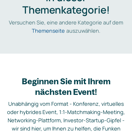
Themenkategorie!
Versuchen Sie, eine andere Kategorie auf dem
Themenseite
auszuwählen.
Beginnen Sie mit Ihrem
nächsten Event!
Unabhängig vom Format - Konferenz, virtuelles
oder hybrides Event, 1:1-Matchmaking-Meeting,
Networking-Plattform, Investor-Startup-Gipfel -
wir sind hier, um Ihnen zu helfen, die Funken