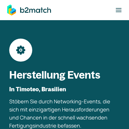
ptinhalt springen
Herstellung Events
In Timoteo, Brasilien
Stöbern Sie durch Networking-Events, die
sich mit einzigartigen Herausforderungen
und Chancen in der schnell wachsenden
Fertigungsindustrie befassen.