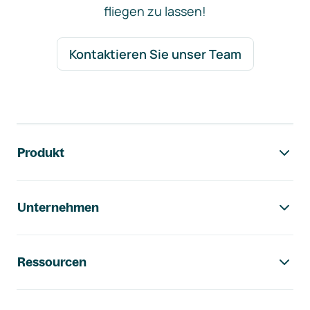
fliegen zu lassen!
Kontaktieren Sie unser Team
Footer-Navigation
Produkt
Unternehmen
Ressourcen