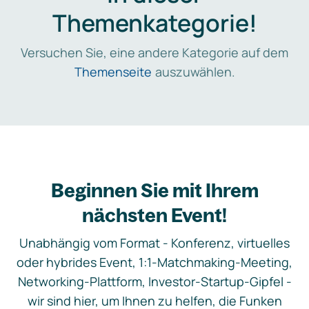
Themenkategorie!
Versuchen Sie, eine andere Kategorie auf dem
Themenseite
auszuwählen.
Beginnen Sie mit Ihrem
nächsten Event!
Unabhängig vom Format - Konferenz, virtuelles
oder hybrides Event, 1:1-Matchmaking-Meeting,
Networking-Plattform, Investor-Startup-Gipfel -
wir sind hier, um Ihnen zu helfen, die Funken