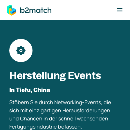
ptinhalt springen
Herstellung Events
In Tiefu, China
Stöbern Sie durch Networking-Events, die
sich mit einzigartigen Herausforderungen
und Chancen in der schnell wachsenden
Fertigungsindustrie befassen.