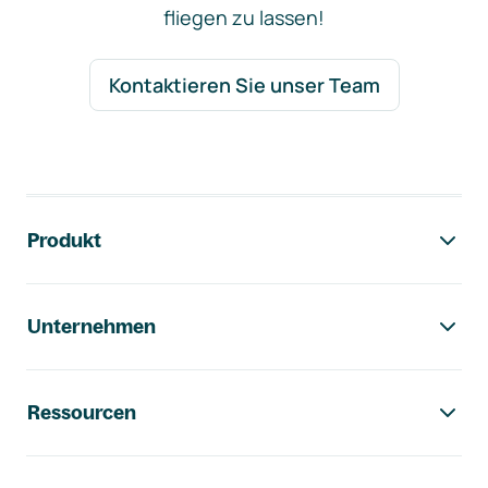
fliegen zu lassen!
Kontaktieren Sie unser Team
Footer-Navigation
Produkt
Unternehmen
Ressourcen