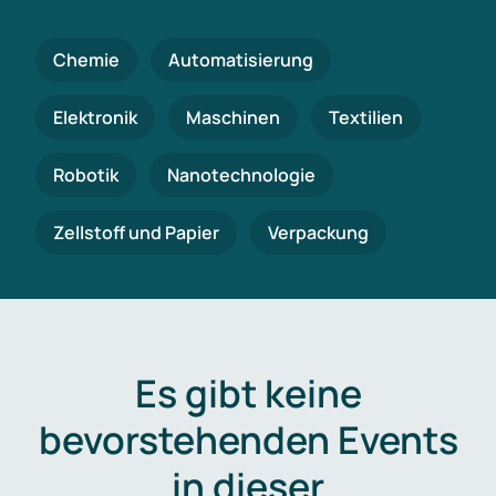
Chemie
Automatisierung
Elektronik
Maschinen
Textilien
Robotik
Nanotechnologie
Zellstoff und Papier
Verpackung
Es gibt keine
bevorstehenden Events
in dieser