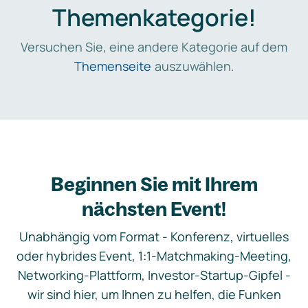
Themenkategorie!
Versuchen Sie, eine andere Kategorie auf dem
Themenseite
auszuwählen.
Beginnen Sie mit Ihrem
nächsten Event!
Unabhängig vom Format - Konferenz, virtuelles
oder hybrides Event, 1:1-Matchmaking-Meeting,
Networking-Plattform, Investor-Startup-Gipfel -
wir sind hier, um Ihnen zu helfen, die Funken