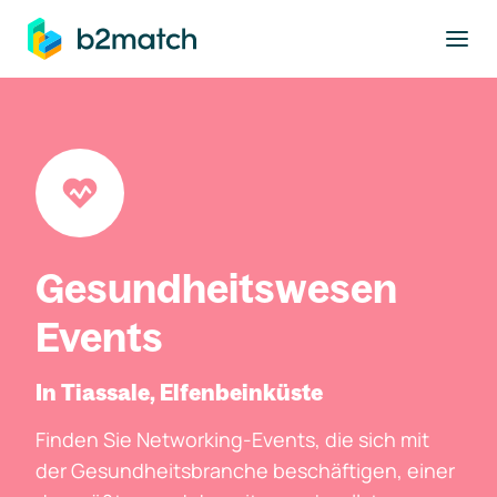
ptinhalt springen
Gesundheitswesen
Events
In Tiassale, Elfenbeinküste
Finden Sie Networking-Events, die sich mit
der Gesundheitsbranche beschäftigen, einer