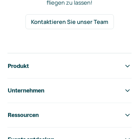
fliegen zu lassen!
Kontaktieren Sie unser Team
Footer-Navigation
Produkt
Unternehmen
Ressourcen