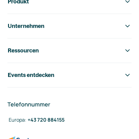
Produkt
Unternehmen
Ressourcen
Events entdecken
Telefonnummer
Europa
:
+43 720 884155