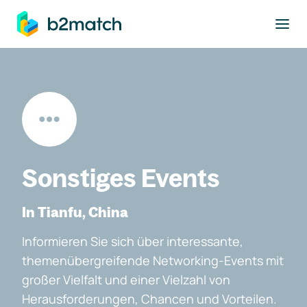
ptinhalt springen
Sonstiges Events
In Tianfu, China
Informieren Sie sich über interessante,
themenübergreifende Networking-Events mit
großer Vielfalt und einer Vielzahl von
Herausforderungen, Chancen und Vorteilen.