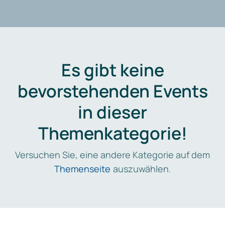
Es gibt keine
bevorstehenden Events
in dieser
Themenkategorie!
Versuchen Sie, eine andere Kategorie auf dem
Themenseite
auszuwählen.