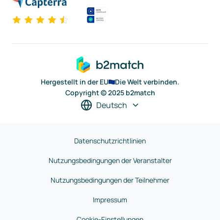
Hergestellt in der EU
Die Welt verbinden.
Copyright © 2025 b2match
Deutsch
Datenschutzrichtlinien
Nutzungsbedingungen der Veranstalter
Nutzungsbedingungen der Teilnehmer
Impressum
Cookie-Einstellungen