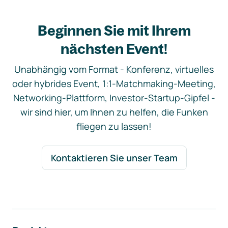
Beginnen Sie mit Ihrem
nächsten Event!
Unabhängig vom Format - Konferenz, virtuelles
oder hybrides Event, 1:1-Matchmaking-Meeting,
Networking-Plattform, Investor-Startup-Gipfel -
wir sind hier, um Ihnen zu helfen, die Funken
fliegen zu lassen!
Kontaktieren Sie unser Team
Footer-Navigation