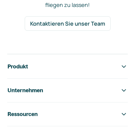
fliegen zu lassen!
Kontaktieren Sie unser Team
Footer-Navigation
Produkt
Unternehmen
Ressourcen