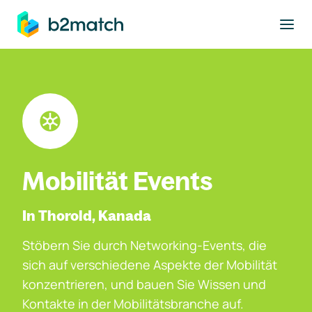
ptinhalt springen
Mobilität Events
In Thorold, Kanada
Stöbern Sie durch Networking-Events, die
sich auf verschiedene Aspekte der Mobilität
konzentrieren, und bauen Sie Wissen und
Kontakte in der Mobilitätsbranche auf.