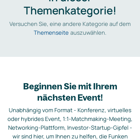
Themenkategorie!
Versuchen Sie, eine andere Kategorie auf dem
Themenseite
auszuwählen.
Beginnen Sie mit Ihrem
nächsten Event!
Unabhängig vom Format - Konferenz, virtuelles
oder hybrides Event, 1:1-Matchmaking-Meeting,
Networking-Plattform, Investor-Startup-Gipfel -
wir sind hier, um Ihnen zu helfen, die Funken