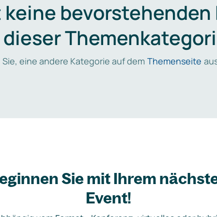
t keine bevorstehenden
n dieser Themenkategori
 Sie, eine andere Kategorie auf dem
Themenseite
aus
eginnen Sie mit Ihrem nächst
Event!