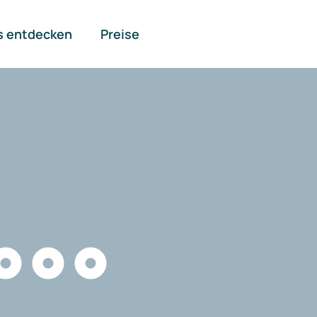
s entdecken
Preise