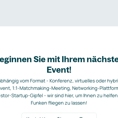
eginnen Sie mit Ihrem nächst
Event!
bhängig vom Format - Konferenz, virtuelles oder hybr
vent, 1:1-Matchmaking-Meeting, Networking-Plattfor
stor-Startup-Gipfel - wir sind hier, um Ihnen zu helfen
Funken fliegen zu lassen!