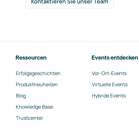
Kontaktieren Sie unser Team
Ressourcen
Events entdecken
Erfolgsgeschichten
Vor-Ort-Events
Produktneuheiten
Virtuelle Events
Blog
Hybride Events
Knowledge Base
Trustcenter