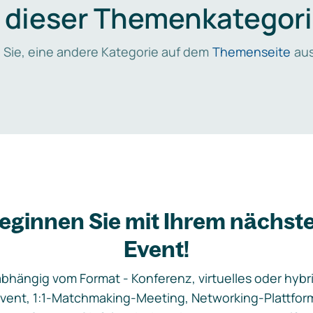
n dieser Themenkategori
 Sie, eine andere Kategorie auf dem
Themenseite
aus
eginnen Sie mit Ihrem nächst
Event!
bhängig vom Format - Konferenz, virtuelles oder hybr
vent, 1:1-Matchmaking-Meeting, Networking-Plattfor