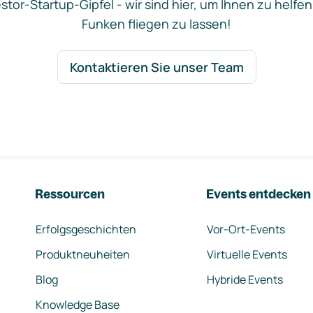
stor-Startup-Gipfel - wir sind hier, um Ihnen zu helfen
Funken fliegen zu lassen!
Kontaktieren Sie unser Team
Ressourcen
Events entdecken
Erfolgsgeschichten
Vor-Ort-Events
Produktneuheiten
Virtuelle Events
Blog
Hybride Events
Knowledge Base