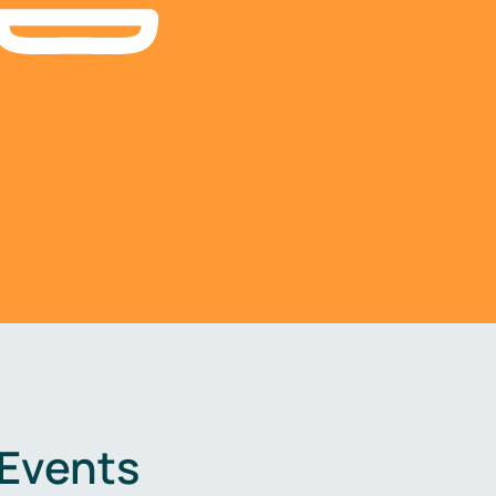
 Events