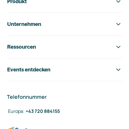
Produkt
Unternehmen
Ressourcen
Events entdecken
Telefonnummer
Europa
:
+43 720 884155