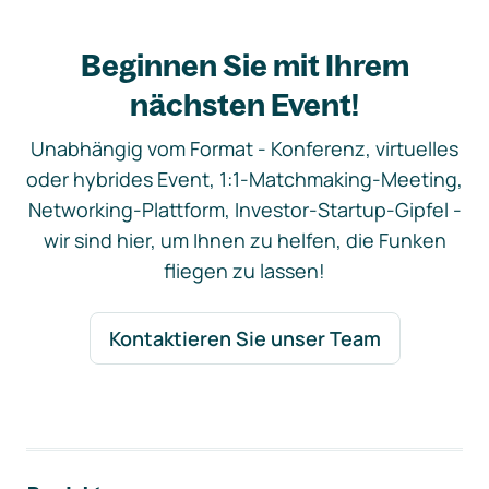
Beginnen Sie mit Ihrem
nächsten Event!
Unabhängig vom Format - Konferenz, virtuelles
oder hybrides Event, 1:1-Matchmaking-Meeting,
Networking-Plattform, Investor-Startup-Gipfel -
wir sind hier, um Ihnen zu helfen, die Funken
fliegen zu lassen!
Kontaktieren Sie unser Team
Footer-Navigation