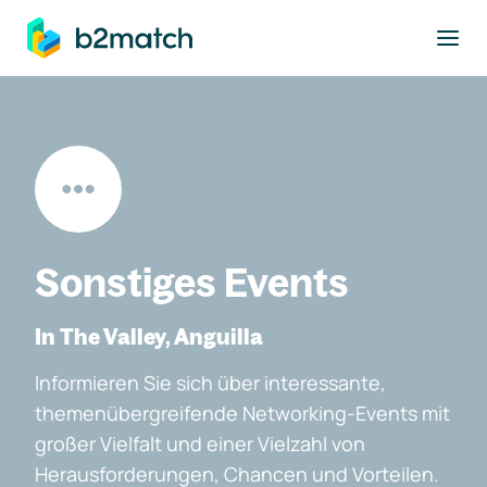
ptinhalt springen
Sonstiges Events
In The Valley, Anguilla
Informieren Sie sich über interessante,
themenübergreifende Networking-Events mit
großer Vielfalt und einer Vielzahl von
Herausforderungen, Chancen und Vorteilen.