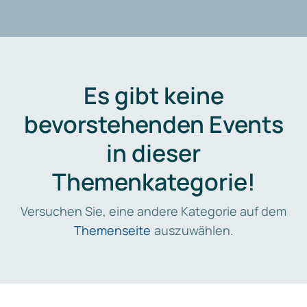
Es gibt keine
bevorstehenden Events
in dieser
Themenkategorie!
Versuchen Sie, eine andere Kategorie auf dem
Themenseite
auszuwählen.