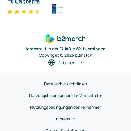
Hergestellt in der EU
Die Welt verbinden.
Copyright © 2025 b2match
Deutsch
Datenschutzrichtlinien
Nutzungsbedingungen der Veranstalter
Nutzungsbedingungen der Teilnehmer
Impressum
Cookie-Einstellungen