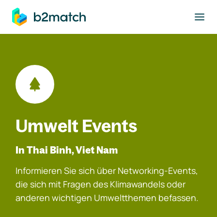
ptinhalt springen
Umwelt Events
In Thai Binh, Viet Nam
Informieren Sie sich über Networking-Events,
die sich mit Fragen des Klimawandels oder
anderen wichtigen Umweltthemen befassen.