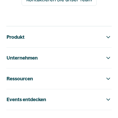
Footer-Navigation
Produkt
Unternehmen
Ressourcen
Events entdecken