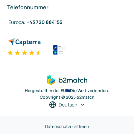
Telefonnummer
Europa
:
+43 720 884155
Hergestellt in der EU
Die Welt verbinden.
Copyright © 2025 b2match
Deutsch
Datenschutzrichtlinien