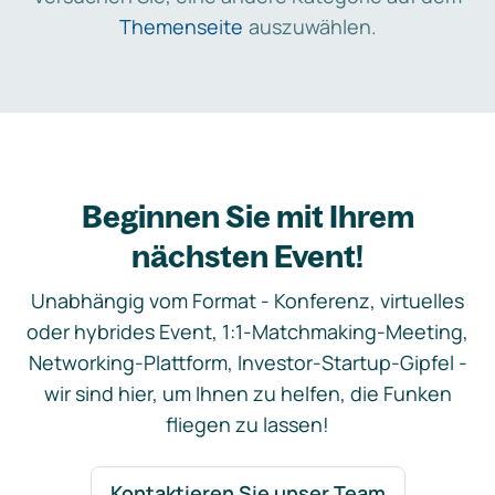
Themenseite
auszuwählen.
Beginnen Sie mit Ihrem
nächsten Event!
Unabhängig vom Format - Konferenz, virtuelles
oder hybrides Event, 1:1-Matchmaking-Meeting,
Networking-Plattform, Investor-Startup-Gipfel -
wir sind hier, um Ihnen zu helfen, die Funken
fliegen zu lassen!
Kontaktieren Sie unser Team