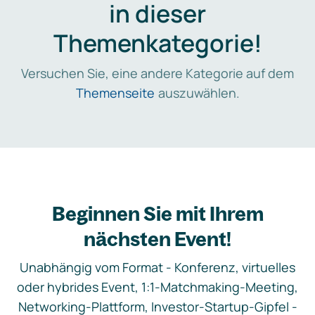
in dieser
Themenkategorie!
Versuchen Sie, eine andere Kategorie auf dem
Themenseite
auszuwählen.
Beginnen Sie mit Ihrem
nächsten Event!
Unabhängig vom Format - Konferenz, virtuelles
oder hybrides Event, 1:1-Matchmaking-Meeting,
Networking-Plattform, Investor-Startup-Gipfel -