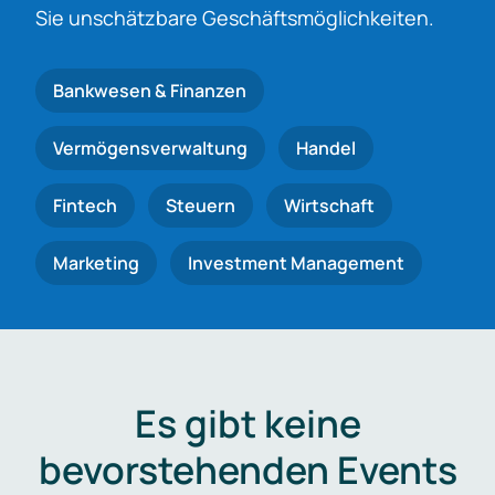
Sie unschätzbare Geschäftsmöglichkeiten.
Bankwesen & Finanzen
Vermögensverwaltung
Handel
Fintech
Steuern
Wirtschaft
Marketing
Investment Management
Es gibt keine
bevorstehenden Events