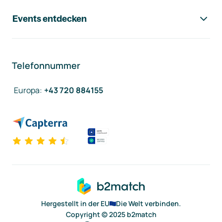
Events entdecken
Telefonnummer
Europa
:
+43 720 884155
Hergestellt in der EU
Die Welt verbinden.
Copyright © 2025 b2match