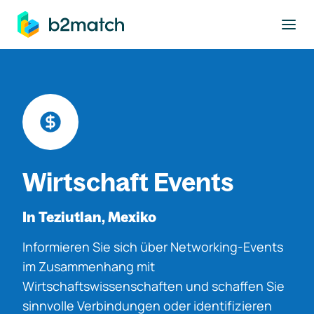
ptinhalt springen
Wirtschaft Events
In Teziutlan, Mexiko
Informieren Sie sich über Networking-Events
im Zusammenhang mit
Wirtschaftswissenschaften und schaffen Sie
sinnvolle Verbindungen oder identifizieren