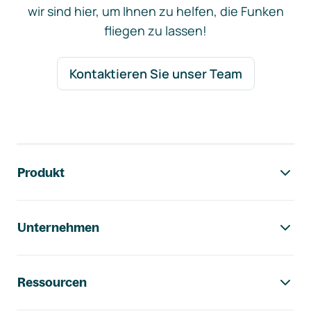
wir sind hier, um Ihnen zu helfen, die Funken
fliegen zu lassen!
Kontaktieren Sie unser Team
Footer-Navigation
Produkt
Unternehmen
Ressourcen