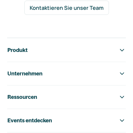
Kontaktieren Sie unser Team
Footer-Navigation
Produkt
Unternehmen
Ressourcen
Events entdecken