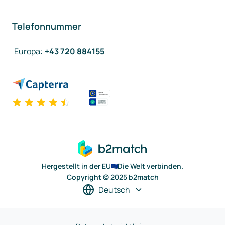
Telefonnummer
Europa
:
+43 720 884155
Hergestellt in der EU
Die Welt verbinden.
Copyright © 2025 b2match
Deutsch