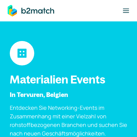
ptinhalt springen
Materialien Events
In Tervuren, Belgien
Entdecken Sie Networking-Events im
Zusammenhang mit einer Vielzahl von
rohstoffbezogenen Branchen und suchen Sie
nach neuen Geschäftsmöglichkeiten.