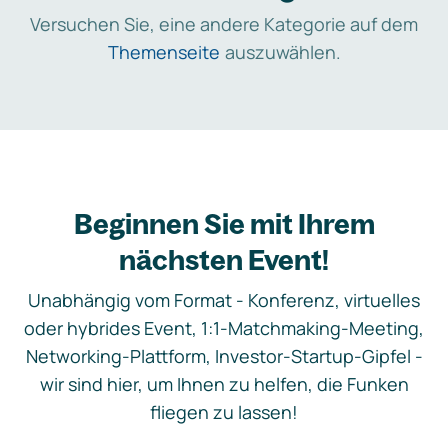
Versuchen Sie, eine andere Kategorie auf dem
Themenseite
auszuwählen.
Beginnen Sie mit Ihrem
nächsten Event!
Unabhängig vom Format - Konferenz, virtuelles
oder hybrides Event, 1:1-Matchmaking-Meeting,
Networking-Plattform, Investor-Startup-Gipfel -
wir sind hier, um Ihnen zu helfen, die Funken
fliegen zu lassen!