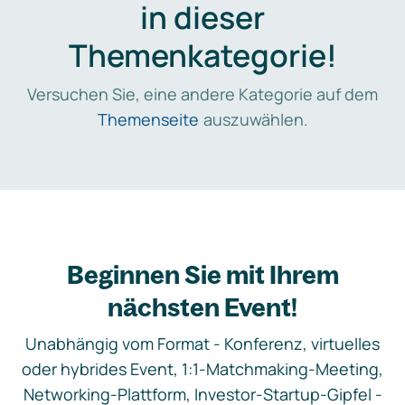
in dieser
Themenkategorie!
Versuchen Sie, eine andere Kategorie auf dem
Themenseite
auszuwählen.
Beginnen Sie mit Ihrem
nächsten Event!
Unabhängig vom Format - Konferenz, virtuelles
oder hybrides Event, 1:1-Matchmaking-Meeting,
Networking-Plattform, Investor-Startup-Gipfel -