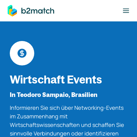
ptinhalt springen
Wirtschaft Events
In Teodoro Sampaio, Brasilien
Informieren Sie sich über Networking-Events
im Zusammenhang mit
Wirtschaftswissenschaften und schaffen Sie
sinnvolle Verbindungen oder identifizieren