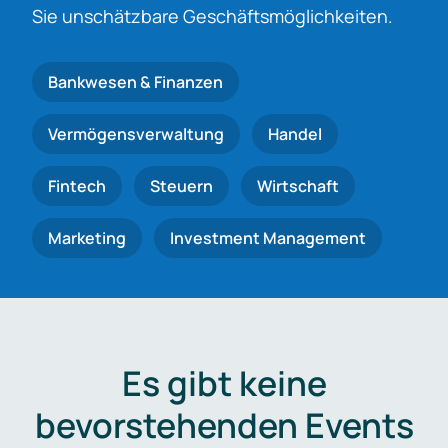
Sie unschätzbare Geschäftsmöglichkeiten.
Bankwesen & Finanzen
Vermögensverwaltung
Handel
Fintech
Steuern
Wirtschaft
Marketing
Investment Management
Es gibt keine
bevorstehenden Events