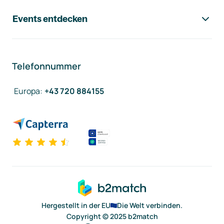
Events entdecken
Telefonnummer
Europa
:
+43 720 884155
Hergestellt in der EU
Die Welt verbinden.
Copyright © 2025 b2match