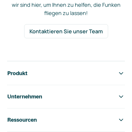
wir sind hier, um Ihnen zu helfen, die Funken
fliegen zu lassen!
Kontaktieren Sie unser Team
Footer-Navigation
Produkt
Unternehmen
Ressourcen