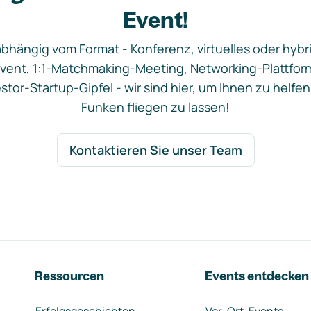
Event!
bhängig vom Format - Konferenz, virtuelles oder hybr
vent, 1:1-Matchmaking-Meeting, Networking-Plattfor
stor-Startup-Gipfel - wir sind hier, um Ihnen zu helfen
Funken fliegen zu lassen!
Kontaktieren Sie unser Team
Ressourcen
Events entdecken