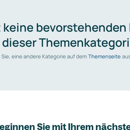
t keine bevorstehenden
n dieser Themenkategori
 Sie, eine andere Kategorie auf dem
Themenseite
aus
eginnen Sie mit Ihrem nächst