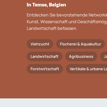
In Temse, Belgien
Entdecken Sie bevorstehende Networkin
Kunst, Wissenschaft und Geschäftsmögli
Landwirtschaft befassen.
Viehzucht
Fischerei & Aquakultur
Landwirtschaft
Agribusiness
J
Forstwirtschaft
Vertikale & urbane 