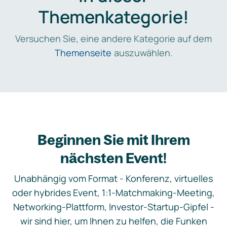
Themenkategorie!
Versuchen Sie, eine andere Kategorie auf dem
Themenseite
auszuwählen.
Beginnen Sie mit Ihrem
nächsten Event!
Unabhängig vom Format - Konferenz, virtuelles
oder hybrides Event, 1:1-Matchmaking-Meeting,
Networking-Plattform, Investor-Startup-Gipfel -
wir sind hier, um Ihnen zu helfen, die Funken