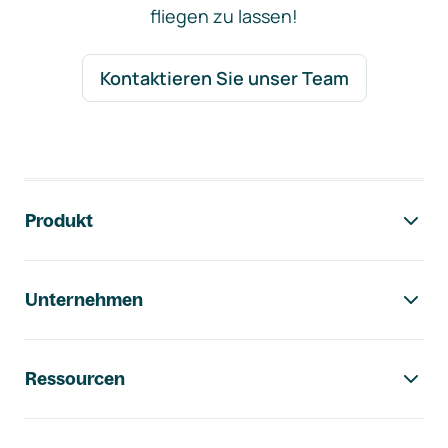
fliegen zu lassen!
Kontaktieren Sie unser Team
Footer-Navigation
Produkt
Unternehmen
Ressourcen