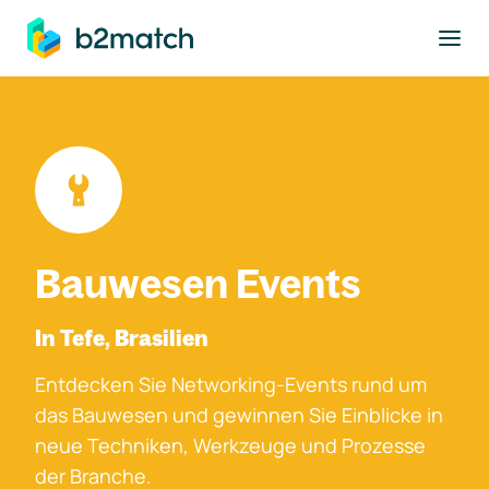
ptinhalt springen
Bauwesen Events
In Tefe, Brasilien
Entdecken Sie Networking-Events rund um
das Bauwesen und gewinnen Sie Einblicke in
neue Techniken, Werkzeuge und Prozesse
der Branche.