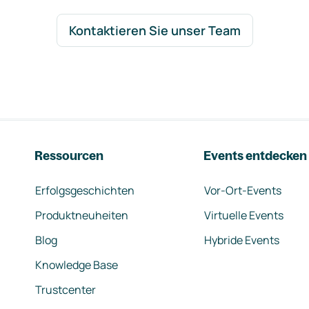
Kontaktieren Sie unser Team
Ressourcen
Events entdecken
Erfolgsgeschichten
Vor-Ort-Events
Produktneuheiten
Virtuelle Events
Blog
Hybride Events
Knowledge Base
Trustcenter