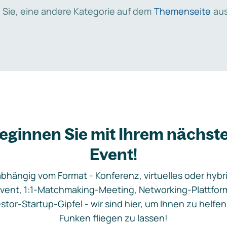
 Sie, eine andere Kategorie auf dem
Themenseite
aus
eginnen Sie mit Ihrem nächst
Event!
bhängig vom Format - Konferenz, virtuelles oder hybr
vent, 1:1-Matchmaking-Meeting, Networking-Plattfor
stor-Startup-Gipfel - wir sind hier, um Ihnen zu helfen
Funken fliegen zu lassen!