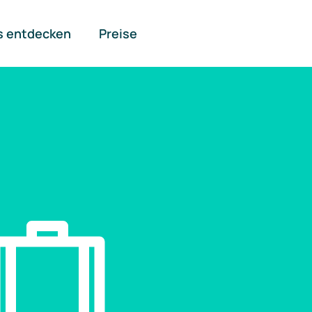
s entdecken
Preise