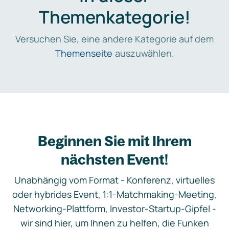
Themenkategorie!
Versuchen Sie, eine andere Kategorie auf dem
Themenseite
auszuwählen.
Beginnen Sie mit Ihrem
nächsten Event!
Unabhängig vom Format - Konferenz, virtuelles
oder hybrides Event, 1:1-Matchmaking-Meeting,
Networking-Plattform, Investor-Startup-Gipfel -
wir sind hier, um Ihnen zu helfen, die Funken