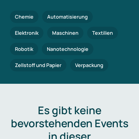
Chemie
Automatisierung
Elektronik
Maschinen
Textilien
Robotik
Nanotechnologie
Zellstoff und Papier
Verpackung
Es gibt keine
bevorstehenden Events
in dieser