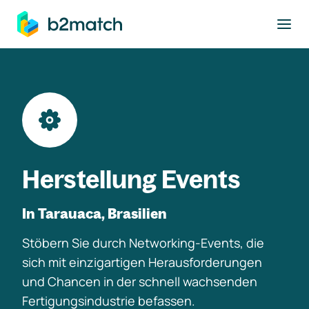
ptinhalt springen
Herstellung Events
In Tarauaca, Brasilien
Stöbern Sie durch Networking-Events, die
sich mit einzigartigen Herausforderungen
und Chancen in der schnell wachsenden
Fertigungsindustrie befassen.