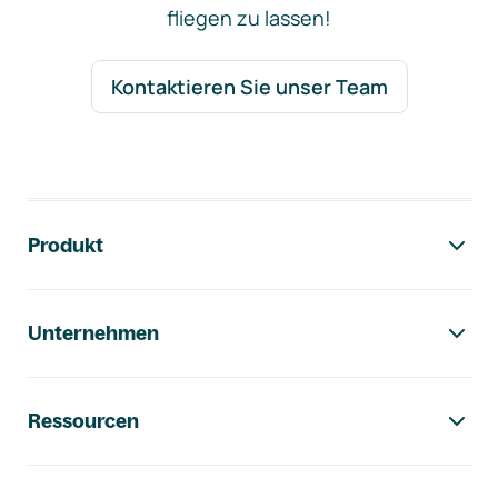
fliegen zu lassen!
Kontaktieren Sie unser Team
Footer-Navigation
Produkt
Unternehmen
Ressourcen