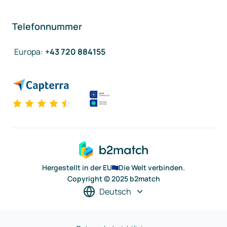
Telefonnummer
Europa
:
+43 720 884155
Hergestellt in der EU
Die Welt verbinden.
Copyright © 2025 b2match
Deutsch