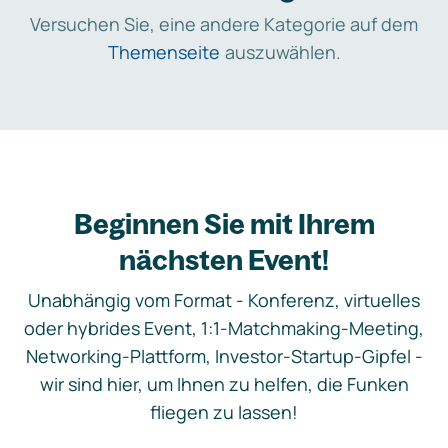
Versuchen Sie, eine andere Kategorie auf dem
Themenseite
auszuwählen.
Beginnen Sie mit Ihrem
nächsten Event!
Unabhängig vom Format - Konferenz, virtuelles
oder hybrides Event, 1:1-Matchmaking-Meeting,
Networking-Plattform, Investor-Startup-Gipfel -
wir sind hier, um Ihnen zu helfen, die Funken
fliegen zu lassen!