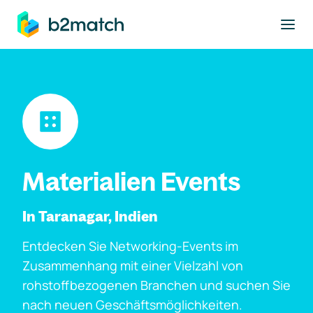
ptinhalt springen
Materialien Events
In Taranagar, Indien
Entdecken Sie Networking-Events im
Zusammenhang mit einer Vielzahl von
rohstoffbezogenen Branchen und suchen Sie
nach neuen Geschäftsmöglichkeiten.