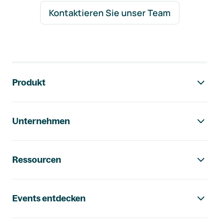
Kontaktieren Sie unser Team
Footer-Navigation
Produkt
Unternehmen
Ressourcen
Events entdecken