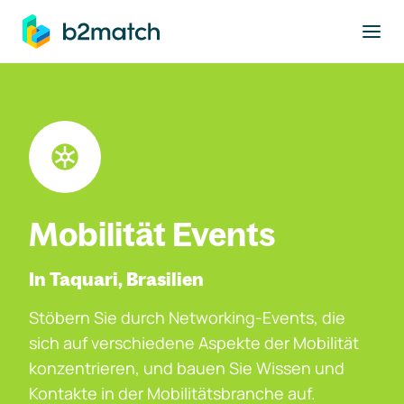
ptinhalt springen
Mobilität Events
In Taquari, Brasilien
Stöbern Sie durch Networking-Events, die
sich auf verschiedene Aspekte der Mobilität
konzentrieren, und bauen Sie Wissen und
Kontakte in der Mobilitätsbranche auf.