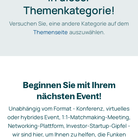
Themenkategorie!
Versuchen Sie, eine andere Kategorie auf dem
Themenseite
auszuwählen.
Beginnen Sie mit Ihrem
nächsten Event!
Unabhängig vom Format - Konferenz, virtuelles
oder hybrides Event, 1:1-Matchmaking-Meeting,
Networking-Plattform, Investor-Startup-Gipfel -
wir sind hier, um Ihnen zu helfen, die Funken