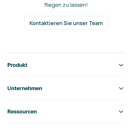
fliegen zu lassen!
Kontaktieren Sie unser Team
Footer-Navigation
Produkt
Unternehmen
Ressourcen