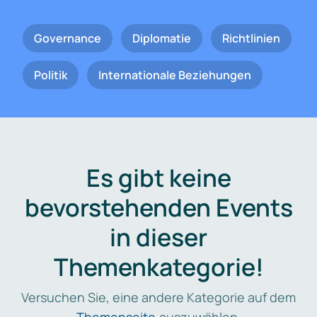
Governance
Diplomatie
Richtlinien
Politik
Internationale Beziehungen
Es gibt keine
bevorstehenden Events
in dieser
Themenkategorie!
Versuchen Sie, eine andere Kategorie auf dem