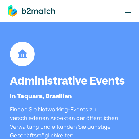
ptinhalt springen
Administrative Events
In Taquara, Brasilien
Finden Sie Networking-Events zu
verschiedenen Aspekten der öffentlichen
Verwaltung und erkunden Sie günstige
Geschäftsmöglichkeiten.