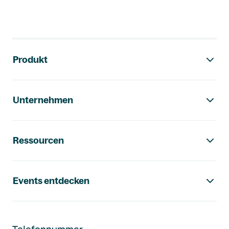
Footer-Navigation
Produkt
Unternehmen
Ressourcen
Events entdecken