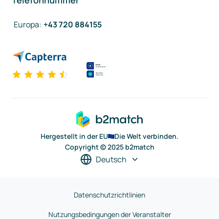
Telefonnummer
Europa
:
+43 720 884155
Hergestellt in der EU
Die Welt verbinden.
Copyright © 2025 b2match
Deutsch
Datenschutzrichtlinien
Nutzungsbedingungen der Veranstalter