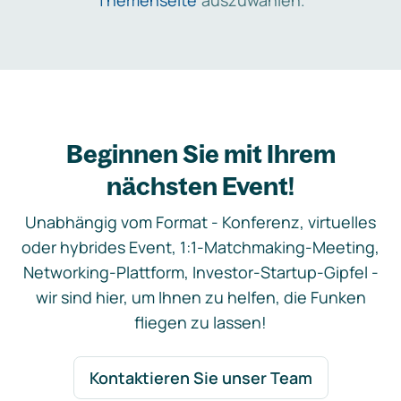
Themenseite
auszuwählen.
Beginnen Sie mit Ihrem
nächsten Event!
Unabhängig vom Format - Konferenz, virtuelles
oder hybrides Event, 1:1-Matchmaking-Meeting,
Networking-Plattform, Investor-Startup-Gipfel -
wir sind hier, um Ihnen zu helfen, die Funken
fliegen zu lassen!
Kontaktieren Sie unser Team