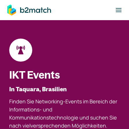
ptinhalt springen
IKT Events
In Taquara, Brasilien
Finden Sie Networking-Events im Bereich der
Informations- und
Kommunikationstechnologie und suchen Sie
nach vielversprechenden Möglichkeiten.