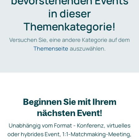
bevorstehenden Events
in dieser
Themenkategorie!
Versuchen Sie, eine andere Kategorie auf dem
Themenseite
auszuwählen.
Beginnen Sie mit Ihrem
nächsten Event!
Unabhängig vom Format - Konferenz, virtuelles
oder hybrides Event, 1:1-Matchmaking-Meeting,