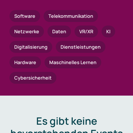
Software
Telekommunikation
Netzwerke
Daten
VR/XR
KI
Digitalisierung
Dienstleistungen
Hardware
Maschinelles Lernen
Cybersicherheit
Es gibt keine