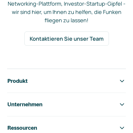
Networking-Plattform, Investor-Startup-Gipfel -
wir sind hier, um Ihnen zu helfen, die Funken
fliegen zu lassen!
Kontaktieren Sie unser Team
Footer-Navigation
Produkt
Unternehmen
Ressourcen