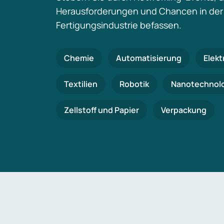
Herausforderungen und Chancen in der
Fertigungsindustrie befassen.
Chemie
Automatisierung
Elekt
Textilien
Robotik
Nanotechnol
Zellstoff und Papier
Verpackung