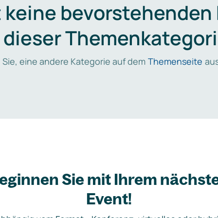
t keine bevorstehenden
n dieser Themenkategori
 Sie, eine andere Kategorie auf dem
Themenseite
aus
eginnen Sie mit Ihrem nächst
Event!