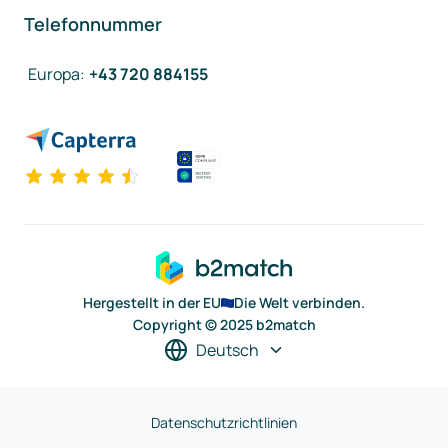
Telefonnummer
Europa
:
+43 720 884155
Hergestellt in der EU
Die Welt verbinden.
Copyright © 2025 b2match
Deutsch
Datenschutzrichtlinien