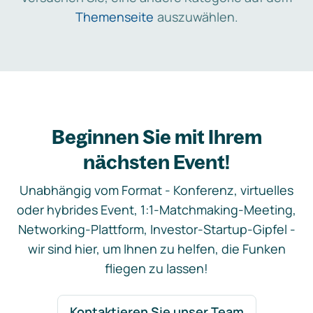
Themenseite
auszuwählen.
Beginnen Sie mit Ihrem
nächsten Event!
Unabhängig vom Format - Konferenz, virtuelles
oder hybrides Event, 1:1-Matchmaking-Meeting,
Networking-Plattform, Investor-Startup-Gipfel -
wir sind hier, um Ihnen zu helfen, die Funken
fliegen zu lassen!
Kontaktieren Sie unser Team