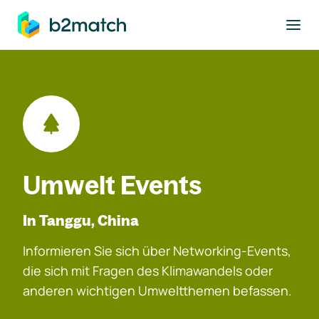
ptinhalt springen
Umwelt Events
In Tanggu, China
Informieren Sie sich über Networking-Events,
die sich mit Fragen des Klimawandels oder
anderen wichtigen Umweltthemen befassen.