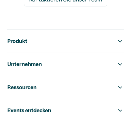
Footer-Navigation
Produkt
Unternehmen
Ressourcen
Events entdecken