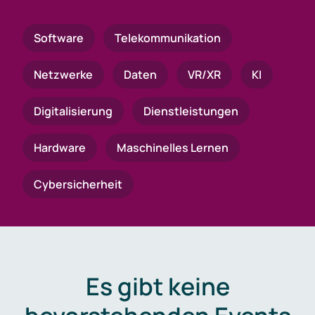
Software
Telekommunikation
Netzwerke
Daten
VR/XR
KI
Digitalisierung
Dienstleistungen
Hardware
Maschinelles Lernen
Cybersicherheit
Es gibt keine