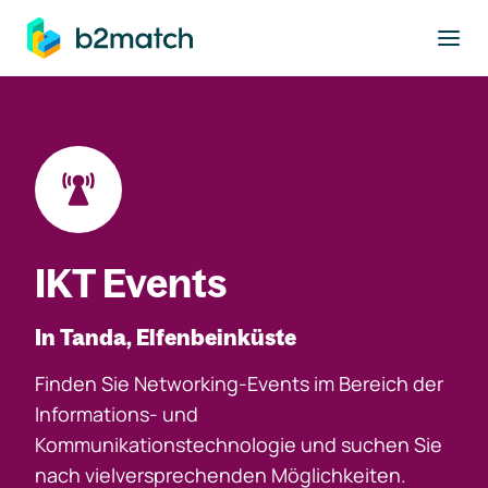
ptinhalt springen
IKT Events
In Tanda, Elfenbeinküste
Finden Sie Networking-Events im Bereich der
Informations- und
Kommunikationstechnologie und suchen Sie
nach vielversprechenden Möglichkeiten.