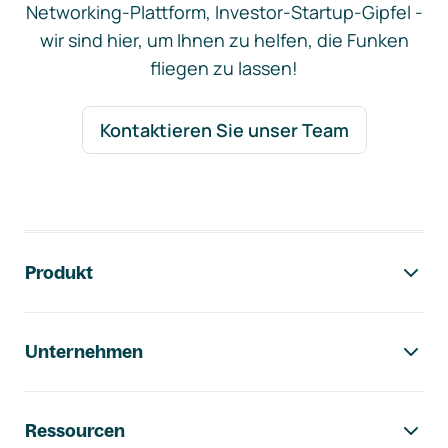
Networking-Plattform, Investor-Startup-Gipfel -
wir sind hier, um Ihnen zu helfen, die Funken
fliegen zu lassen!
Kontaktieren Sie unser Team
Footer-Navigation
Produkt
Unternehmen
Ressourcen