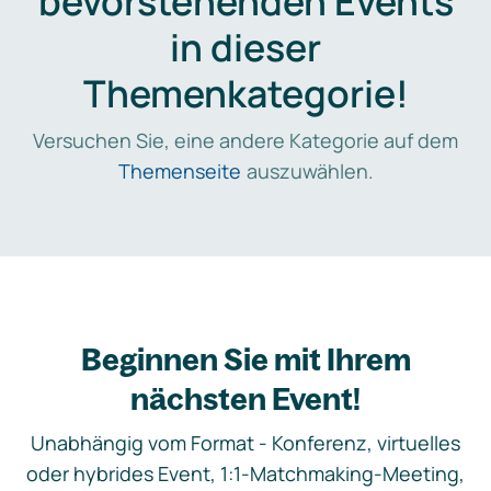
bevorstehenden Events
in dieser
Themenkategorie!
Versuchen Sie, eine andere Kategorie auf dem
Themenseite
auszuwählen.
Beginnen Sie mit Ihrem
nächsten Event!
Unabhängig vom Format - Konferenz, virtuelles
oder hybrides Event, 1:1-Matchmaking-Meeting,