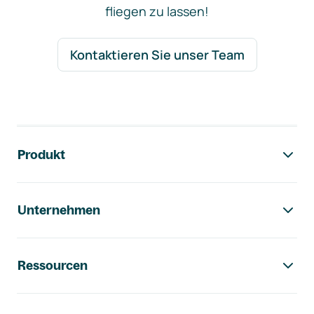
fliegen zu lassen!
Kontaktieren Sie unser Team
Footer-Navigation
Produkt
Unternehmen
Ressourcen