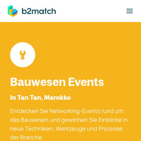
ptinhalt springen
Bauwesen Events
In Tan Tan, Marokko
Entdecken Sie Networking-Events rund um
das Bauwesen und gewinnen Sie Einblicke in
neue Techniken, Werkzeuge und Prozesse
der Branche.