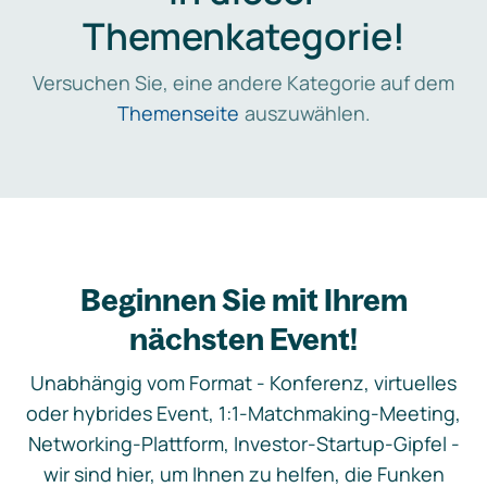
Themenkategorie!
Versuchen Sie, eine andere Kategorie auf dem
Themenseite
auszuwählen.
Beginnen Sie mit Ihrem
nächsten Event!
Unabhängig vom Format - Konferenz, virtuelles
oder hybrides Event, 1:1-Matchmaking-Meeting,
Networking-Plattform, Investor-Startup-Gipfel -
wir sind hier, um Ihnen zu helfen, die Funken