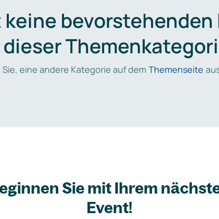
t keine bevorstehenden
n dieser Themenkategori
 Sie, eine andere Kategorie auf dem
Themenseite
aus
eginnen Sie mit Ihrem nächst
Event!