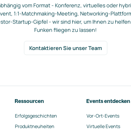
bhängig vom Format - Konferenz, virtuelles oder hybr
vent, 1:1-Matchmaking-Meeting, Networking-Plattfor
stor-Startup-Gipfel - wir sind hier, um Ihnen zu helfen
Funken fliegen zu lassen!
Kontaktieren Sie unser Team
Ressourcen
Events entdecken
Erfolgsgeschichten
Vor-Ort-Events
Produktneuheiten
Virtuelle Events