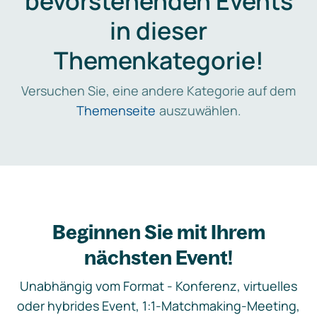
bevorstehenden Events
in dieser
Themenkategorie!
Versuchen Sie, eine andere Kategorie auf dem
Themenseite
auszuwählen.
Beginnen Sie mit Ihrem
nächsten Event!
Unabhängig vom Format - Konferenz, virtuelles
oder hybrides Event, 1:1-Matchmaking-Meeting,