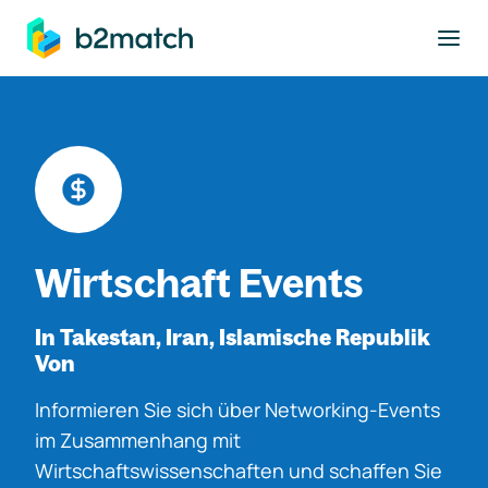
ptinhalt springen
Wirtschaft Events
In Takestan, Iran, Islamische Republik
Von
Informieren Sie sich über Networking-Events
im Zusammenhang mit
Wirtschaftswissenschaften und schaffen Sie