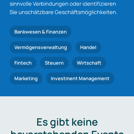
sinnvolle Verbindungen oder identifizieren
Sie unschätzbare Geschäftsmöglichkeiten.
Bankwesen & Finanzen
Vermögensverwaltung
Handel
Fintech
Steuern
Wirtschaft
Marketing
Investment Management
Es gibt keine