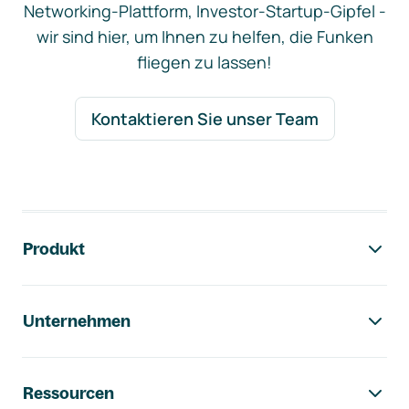
Networking-Plattform, Investor-Startup-Gipfel -
wir sind hier, um Ihnen zu helfen, die Funken
fliegen zu lassen!
Kontaktieren Sie unser Team
Footer-Navigation
Produkt
Unternehmen
Ressourcen