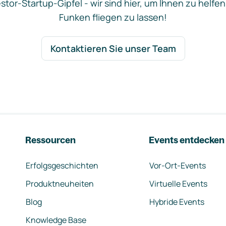
stor-Startup-Gipfel - wir sind hier, um Ihnen zu helfen
Funken fliegen zu lassen!
Kontaktieren Sie unser Team
Ressourcen
Events entdecken
Erfolgsgeschichten
Vor-Ort-Events
Produktneuheiten
Virtuelle Events
Blog
Hybride Events
Knowledge Base