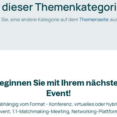
n dieser Themenkategori
 Sie, eine andere Kategorie auf dem
Themenseite
aus
eginnen Sie mit Ihrem nächst
Event!
bhängig vom Format - Konferenz, virtuelles oder hybr
vent, 1:1-Matchmaking-Meeting, Networking-Plattfor