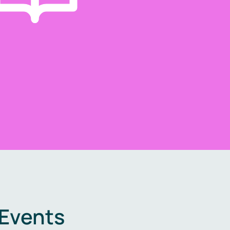
 Events