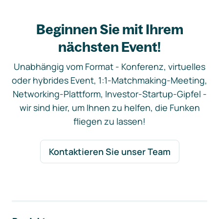
Beginnen Sie mit Ihrem
nächsten Event!
Unabhängig vom Format - Konferenz, virtuelles
oder hybrides Event, 1:1-Matchmaking-Meeting,
Networking-Plattform, Investor-Startup-Gipfel -
wir sind hier, um Ihnen zu helfen, die Funken
fliegen zu lassen!
Kontaktieren Sie unser Team
Footer-Navigation