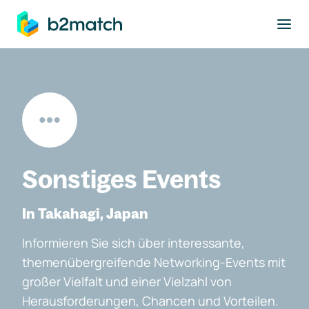
ptinhalt springen
Sonstiges Events
In Takahagi, Japan
Informieren Sie sich über interessante,
themenübergreifende Networking-Events mit
großer Vielfalt und einer Vielzahl von
Herausforderungen, Chancen und Vorteilen.