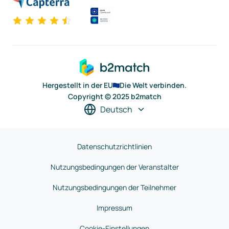
Hergestellt in der EU
Die Welt verbinden.
Copyright © 2025 b2match
Deutsch
Datenschutzrichtlinien
Nutzungsbedingungen der Veranstalter
Nutzungsbedingungen der Teilnehmer
Impressum
Cookie-Einstellungen