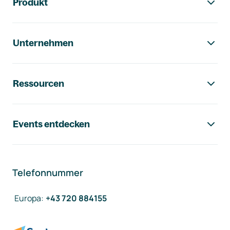
Produkt
Unternehmen
Ressourcen
Events entdecken
Telefonnummer
Europa
:
+43 720 884155