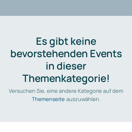
Es gibt keine
bevorstehenden Events
in dieser
Themenkategorie!
Versuchen Sie, eine andere Kategorie auf dem
Themenseite
auszuwählen.