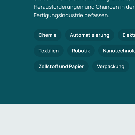
Herausforderungen und Chancen in der
Fertigungsindustrie befassen.
Chemie
Automatisierung
Elekt
Textilien
Robotik
Nanotechnol
Zellstoff und Papier
Verpackung