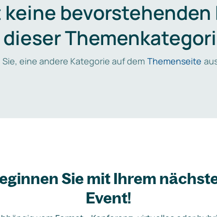
t keine bevorstehenden
n dieser Themenkategori
 Sie, eine andere Kategorie auf dem
Themenseite
aus
eginnen Sie mit Ihrem nächst
Event!