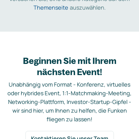
Themenseite
auszuwählen.
Beginnen Sie mit Ihrem
nächsten Event!
Unabhängig vom Format - Konferenz, virtuelles
oder hybrides Event, 1:1-Matchmaking-Meeting,
Networking-Plattform, Investor-Startup-Gipfel -
wir sind hier, um Ihnen zu helfen, die Funken
fliegen zu lassen!
Kontaktieren Sie unser Team