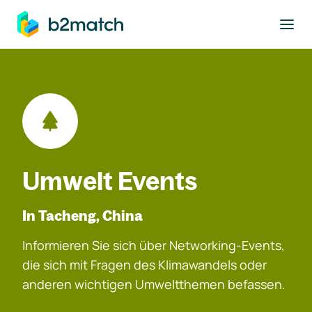
ptinhalt springen
Umwelt Events
In Tacheng, China
Informieren Sie sich über Networking-Events,
die sich mit Fragen des Klimawandels oder
anderen wichtigen Umweltthemen befassen.