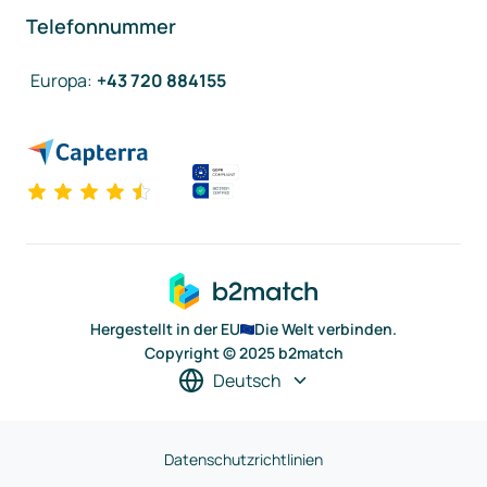
Telefonnummer
Europa
:
+43 720 884155
Hergestellt in der EU
Die Welt verbinden.
Copyright © 2025 b2match
Deutsch
Datenschutzrichtlinien