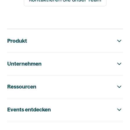
Footer-Navigation
Produkt
Unternehmen
Ressourcen
Events entdecken