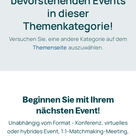
bevorstehenden Events
in dieser
Themenkategorie!
Versuchen Sie, eine andere Kategorie auf dem
Themenseite
auszuwählen.
Beginnen Sie mit Ihrem
nächsten Event!
Unabhängig vom Format - Konferenz, virtuelles
oder hybrides Event, 1:1-Matchmaking-Meeting,