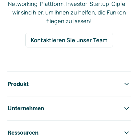
Networking-Plattform, Investor-Startup-Gipfel -
wir sind hier, um Ihnen zu helfen, die Funken
fliegen zu lassen!
Kontaktieren Sie unser Team
Footer-Navigation
Produkt
Unternehmen
Ressourcen