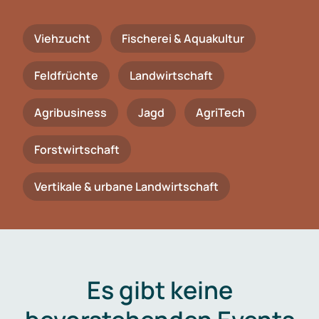
Viehzucht
Fischerei & Aquakultur
Feldfrüchte
Landwirtschaft
Agribusiness
Jagd
AgriTech
Forstwirtschaft
Vertikale & urbane Landwirtschaft
Es gibt keine