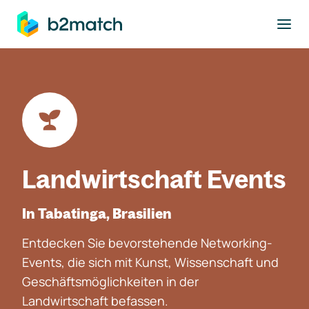
ptinhalt springen
Landwirtschaft Events
In Tabatinga, Brasilien
Entdecken Sie bevorstehende Networking-
Events, die sich mit Kunst, Wissenschaft und
Geschäftsmöglichkeiten in der
Landwirtschaft befassen.