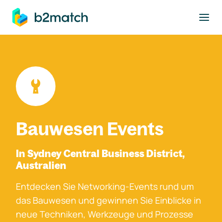
ptinhalt springen
Bauwesen Events
In Sydney Central Business District,
Australien
Entdecken Sie Networking-Events rund um
das Bauwesen und gewinnen Sie Einblicke in
neue Techniken, Werkzeuge und Prozesse