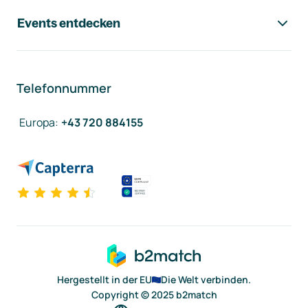
Events entdecken
Telefonnummer
Europa
:
+43 720 884155
Hergestellt in der EU
Die Welt verbinden.
Copyright © 2025 b2match