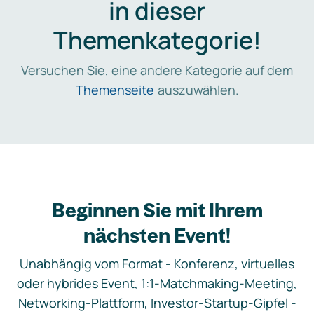
in dieser
Themenkategorie!
Versuchen Sie, eine andere Kategorie auf dem
Themenseite
auszuwählen.
Beginnen Sie mit Ihrem
nächsten Event!
Unabhängig vom Format - Konferenz, virtuelles
oder hybrides Event, 1:1-Matchmaking-Meeting,
Networking-Plattform, Investor-Startup-Gipfel -