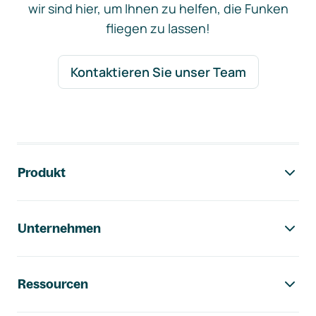
wir sind hier, um Ihnen zu helfen, die Funken
fliegen zu lassen!
Kontaktieren Sie unser Team
Footer-Navigation
Produkt
Unternehmen
Ressourcen