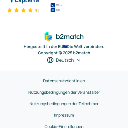
Hergestellt in der EU
Die Welt verbinden.
Copyright © 2025 b2match
Deutsch
Datenschutzrichtlinien
Nutzungsbedingungen der Veranstalter
Nutzungsbedingungen der Teilnehmer
Impressum
Cookie-Einstellungen