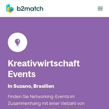
ptinhalt springen
Kreativwirtschaft
Events
In Suzano, Brasilien
Finden Sie Networking-Events im
Zusammenhang mit einer Vielzahl von