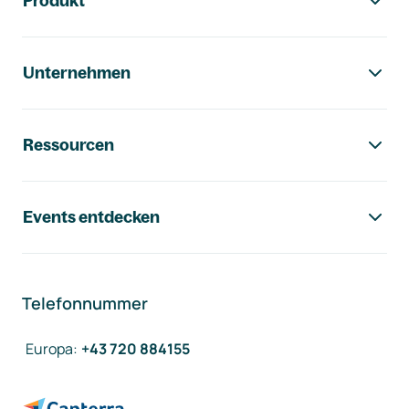
Produkt
Unternehmen
Ressourcen
Events entdecken
Telefonnummer
Europa
:
+43 720 884155