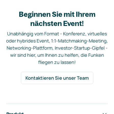
Beginnen Sie mit Ihrem
nächsten Event!
Unabhängig vom Format - Konferenz, virtuelles
oder hybrides Event, 1:1-Matchmaking-Meeting,
Networking-Plattform, Investor-Startup-Gipfel -
wir sind hier, um Ihnen zu helfen, die Funken
fliegen zu lassen!
Kontaktieren Sie unser Team
Footer-Navigation