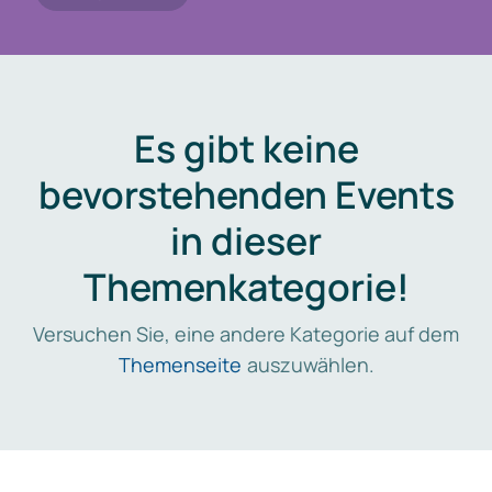
Es gibt keine
bevorstehenden Events
in dieser
Themenkategorie!
Versuchen Sie, eine andere Kategorie auf dem
Themenseite
auszuwählen.