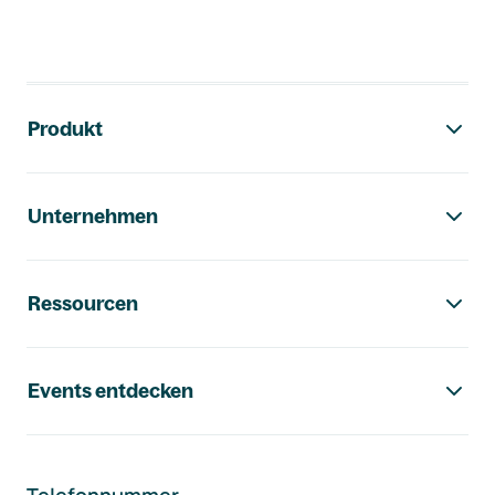
Footer-Navigation
Produkt
Unternehmen
Ressourcen
Events entdecken