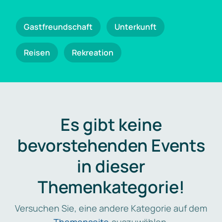
Gastfreundschaft
Unterkunft
Reisen
Rekreation
Es gibt keine
bevorstehenden Events
in dieser
Themenkategorie!
Versuchen Sie, eine andere Kategorie auf dem