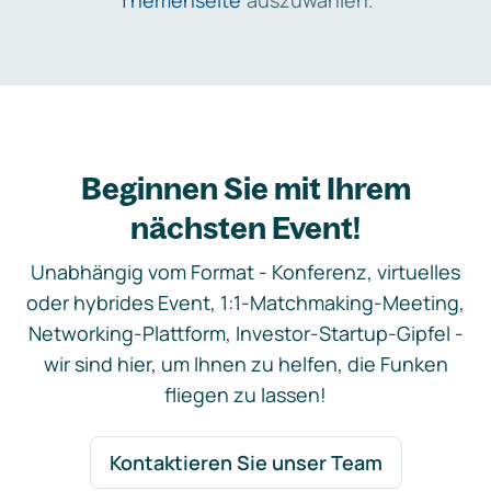
Themenseite
auszuwählen.
Beginnen Sie mit Ihrem
nächsten Event!
Unabhängig vom Format - Konferenz, virtuelles
oder hybrides Event, 1:1-Matchmaking-Meeting,
Networking-Plattform, Investor-Startup-Gipfel -
wir sind hier, um Ihnen zu helfen, die Funken
fliegen zu lassen!
Kontaktieren Sie unser Team