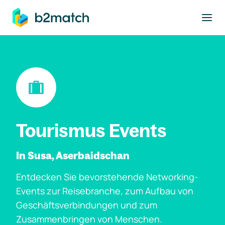
ptinhalt springen
Tourismus Events
In Susa, Aserbaidschan
Entdecken Sie bevorstehende Networking-
Events zur Reisebranche, zum Aufbau von
Geschäftsverbindungen und zum
Zusammenbringen von Menschen.