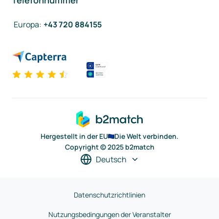
Telefonnummer
Europa
:
+43 720 884155
Hergestellt in der EU
Die Welt verbinden.
Copyright © 2025 b2match
Deutsch
Datenschutzrichtlinien
Nutzungsbedingungen der Veranstalter