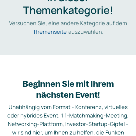
Themenkategorie!
Versuchen Sie, eine andere Kategorie auf dem
Themenseite
auszuwählen.
Beginnen Sie mit Ihrem
nächsten Event!
Unabhängig vom Format - Konferenz, virtuelles
oder hybrides Event, 1:1-Matchmaking-Meeting,
Networking-Plattform, Investor-Startup-Gipfel -
wir sind hier, um Ihnen zu helfen, die Funken