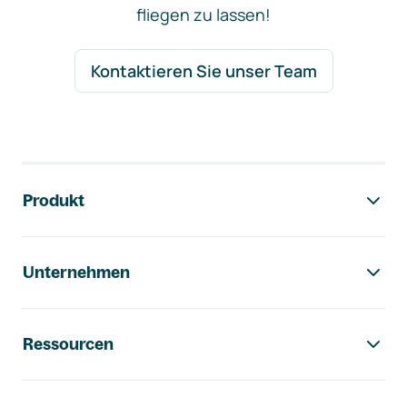
fliegen zu lassen!
Kontaktieren Sie unser Team
Footer-Navigation
Produkt
Unternehmen
Ressourcen