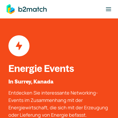
ptinhalt springen
Energie Events
In Surrey, Kanada
Entdecken Sie interessante Networking-
Events im Zusammenhang mit der
Energiewirtschaft, die sich mit der Erzeugung
oder Lieferung von Energie befasst.