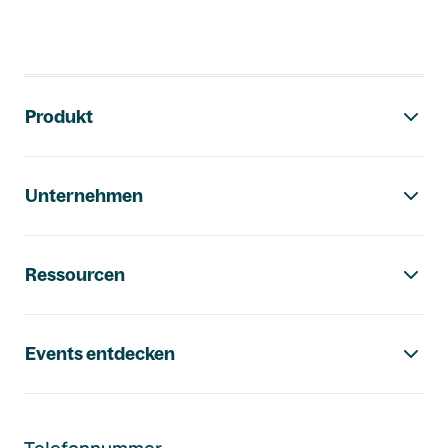
Footer-Navigation
Produkt
Unternehmen
Ressourcen
Events entdecken