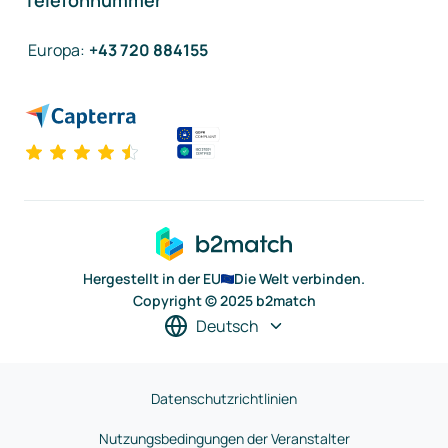
Telefonnummer
Europa
:
+43 720 884155
Hergestellt in der EU
Die Welt verbinden.
Copyright © 2025 b2match
Deutsch
Datenschutzrichtlinien
Nutzungsbedingungen der Veranstalter