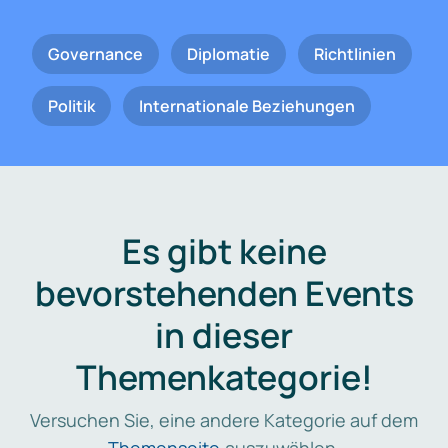
Governance
Diplomatie
Richtlinien
Politik
Internationale Beziehungen
Es gibt keine
bevorstehenden Events
in dieser
Themenkategorie!
Versuchen Sie, eine andere Kategorie auf dem