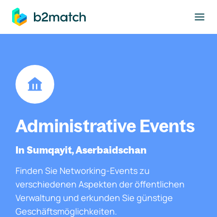
ptinhalt springen
Administrative Events
In Sumqayit, Aserbaidschan
Finden Sie Networking-Events zu
verschiedenen Aspekten der öffentlichen
Verwaltung und erkunden Sie günstige
Geschäftsmöglichkeiten.