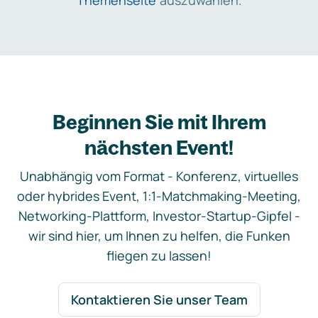
Themenseite
auszuwählen.
Beginnen Sie mit Ihrem
nächsten Event!
Unabhängig vom Format - Konferenz, virtuelles
oder hybrides Event, 1:1-Matchmaking-Meeting,
Networking-Plattform, Investor-Startup-Gipfel -
wir sind hier, um Ihnen zu helfen, die Funken
fliegen zu lassen!
Kontaktieren Sie unser Team