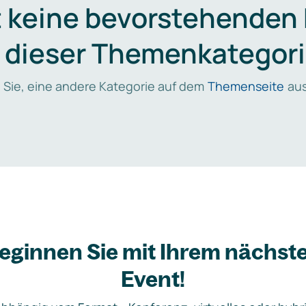
t keine bevorstehenden
n dieser Themenkategori
 Sie, eine andere Kategorie auf dem
Themenseite
aus
eginnen Sie mit Ihrem nächst
Event!