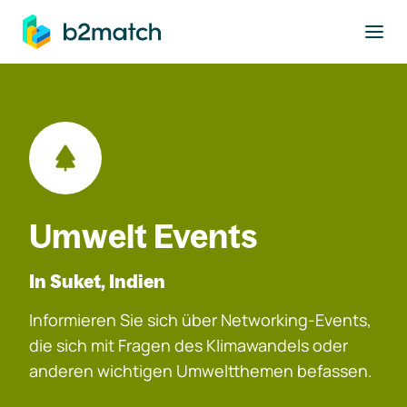
ptinhalt springen
Umwelt Events
In Suket, Indien
Informieren Sie sich über Networking-Events,
die sich mit Fragen des Klimawandels oder
anderen wichtigen Umweltthemen befassen.