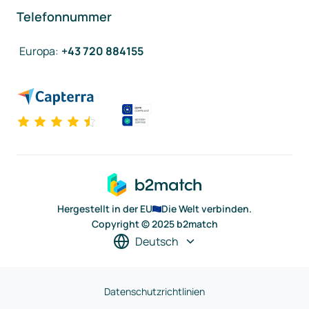
Telefonnummer
Europa
:
+43 720 884155
Hergestellt in der EU
Die Welt verbinden.
Copyright © 2025 b2match
Deutsch
Datenschutzrichtlinien