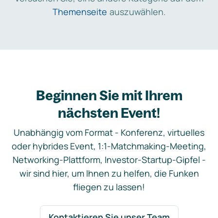
Themenseite
auszuwählen.
Beginnen Sie mit Ihrem
nächsten Event!
Unabhängig vom Format - Konferenz, virtuelles
oder hybrides Event, 1:1-Matchmaking-Meeting,
Networking-Plattform, Investor-Startup-Gipfel -
wir sind hier, um Ihnen zu helfen, die Funken
fliegen zu lassen!
Kontaktieren Sie unser Team