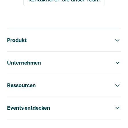
Footer-Navigation
Produkt
Unternehmen
Ressourcen
Events entdecken