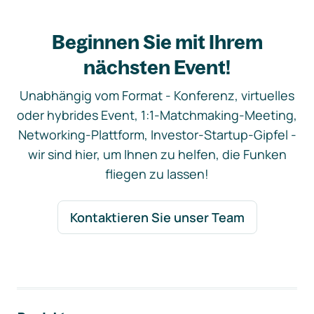
Beginnen Sie mit Ihrem
nächsten Event!
Unabhängig vom Format - Konferenz, virtuelles
oder hybrides Event, 1:1-Matchmaking-Meeting,
Networking-Plattform, Investor-Startup-Gipfel -
wir sind hier, um Ihnen zu helfen, die Funken
fliegen zu lassen!
Kontaktieren Sie unser Team
Footer-Navigation