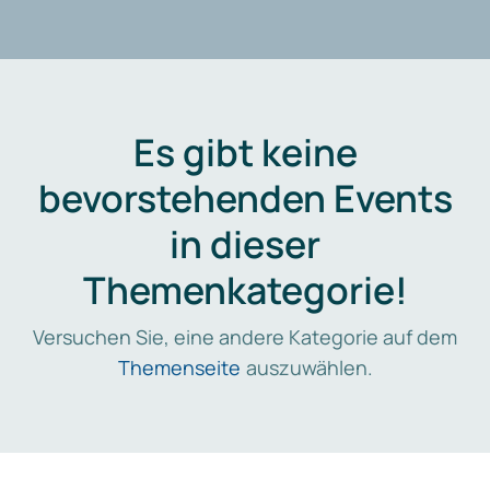
Es gibt keine
bevorstehenden Events
in dieser
Themenkategorie!
Versuchen Sie, eine andere Kategorie auf dem
Themenseite
auszuwählen.