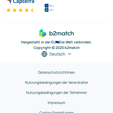
Hergestellt in der EU
Die Welt verbinden.
Copyright © 2025 b2match
Deutsch
Datenschutzrichtlinien
Nutzungsbedingungen der Veranstalter
Nutzungsbedingungen der Teilnehmer
Impressum
Cookie-Einstellungen