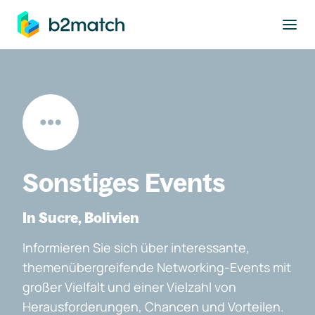
ptinhalt springen
Sonstiges Events
In Sucre, Bolivien
Informieren Sie sich über interessante,
themenübergreifende Networking-Events mit
großer Vielfalt und einer Vielzahl von
Herausforderungen, Chancen und Vorteilen.