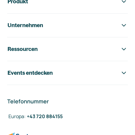
Produkt
Unternehmen
Ressourcen
Events entdecken
Telefonnummer
Europa
:
+43 720 884155