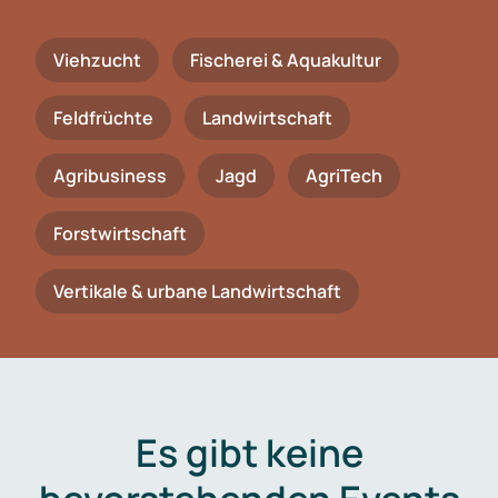
Viehzucht
Fischerei & Aquakultur
Feldfrüchte
Landwirtschaft
Agribusiness
Jagd
AgriTech
Forstwirtschaft
Vertikale & urbane Landwirtschaft
Es gibt keine