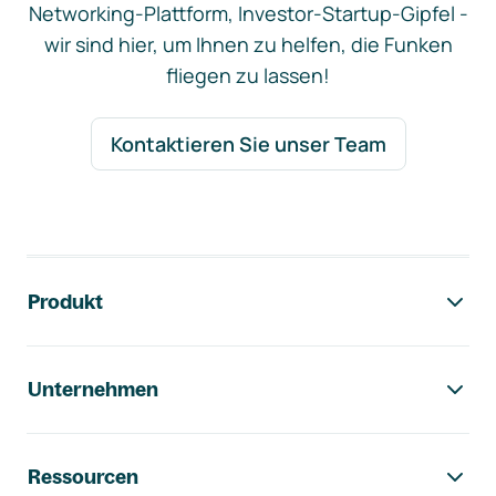
Networking-Plattform, Investor-Startup-Gipfel -
wir sind hier, um Ihnen zu helfen, die Funken
fliegen zu lassen!
Kontaktieren Sie unser Team
Footer-Navigation
Produkt
Unternehmen
Ressourcen