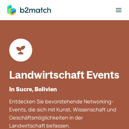
ptinhalt springen
Landwirtschaft Events
In Sucre, Bolivien
Entdecken Sie bevorstehende Networking-
Events, die sich mit Kunst, Wissenschaft und
Geschäftsmöglichkeiten in der
Landwirtschaft befassen.