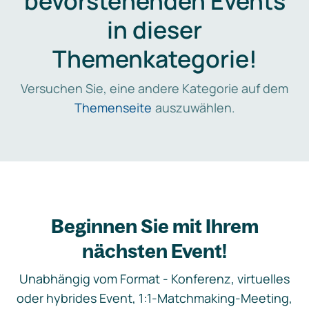
bevorstehenden Events
in dieser
Themenkategorie!
Versuchen Sie, eine andere Kategorie auf dem
Themenseite
auszuwählen.
Beginnen Sie mit Ihrem
nächsten Event!
Unabhängig vom Format - Konferenz, virtuelles
oder hybrides Event, 1:1-Matchmaking-Meeting,