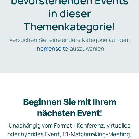
bevorstehenden Events
in dieser
Themenkategorie!
Versuchen Sie, eine andere Kategorie auf dem
Themenseite
auszuwählen.
Beginnen Sie mit Ihrem
nächsten Event!
Unabhängig vom Format - Konferenz, virtuelles
oder hybrides Event, 1:1-Matchmaking-Meeting,