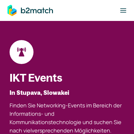
ptinhalt springen
IKT Events
In Stupava, Slowakei
Finden Sie Networking-Events im Bereich der
Informations- und
Kommunikationstechnologie und suchen Sie
nach vielversprechenden Möglichkeiten.