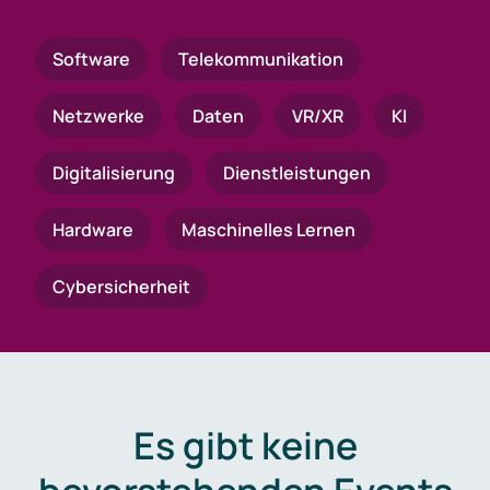
Software
Telekommunikation
Netzwerke
Daten
VR/XR
KI
Digitalisierung
Dienstleistungen
Hardware
Maschinelles Lernen
Cybersicherheit
Es gibt keine