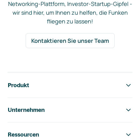
Networking-Plattform, Investor-Startup-Gipfel -
wir sind hier, um Ihnen zu helfen, die Funken
fliegen zu lassen!
Kontaktieren Sie unser Team
Footer-Navigation
Produkt
Unternehmen
Ressourcen