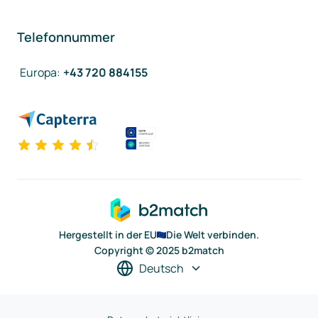
Telefonnummer
Europa
:
+43 720 884155
Hergestellt in der EU
Die Welt verbinden.
Copyright © 2025 b2match
Deutsch