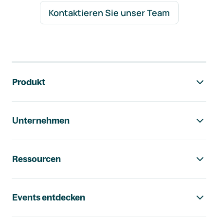
Kontaktieren Sie unser Team
Footer-Navigation
Produkt
Unternehmen
Ressourcen
Events entdecken