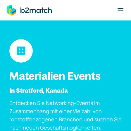
ptinhalt springen
Materialien Events
In Stratford, Kanada
Entdecken Sie Networking-Events im
Zusammenhang mit einer Vielzahl von
rohstoffbezogenen Branchen und suchen Sie
nach neuen Geschäftsmöglichkeiten.