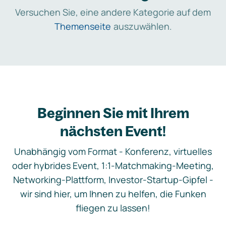
Versuchen Sie, eine andere Kategorie auf dem
Themenseite
auszuwählen.
Beginnen Sie mit Ihrem
nächsten Event!
Unabhängig vom Format - Konferenz, virtuelles
oder hybrides Event, 1:1-Matchmaking-Meeting,
Networking-Plattform, Investor-Startup-Gipfel -
wir sind hier, um Ihnen zu helfen, die Funken
fliegen zu lassen!