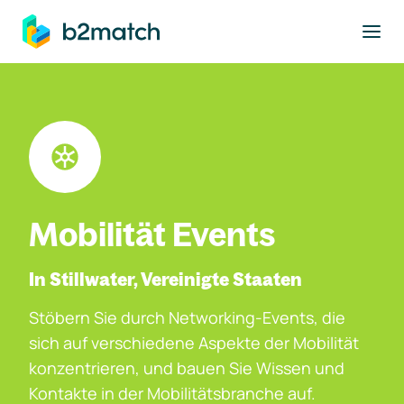
ptinhalt springen
Mobilität Events
In Stillwater, Vereinigte Staaten
Stöbern Sie durch Networking-Events, die
sich auf verschiedene Aspekte der Mobilität
konzentrieren, und bauen Sie Wissen und
Kontakte in der Mobilitätsbranche auf.