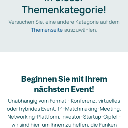
Themenkategorie!
Versuchen Sie, eine andere Kategorie auf dem
Themenseite
auszuwählen.
Beginnen Sie mit Ihrem
nächsten Event!
Unabhängig vom Format - Konferenz, virtuelles
oder hybrides Event, 1:1-Matchmaking-Meeting,
Networking-Plattform, Investor-Startup-Gipfel -
wir sind hier, um Ihnen zu helfen, die Funken