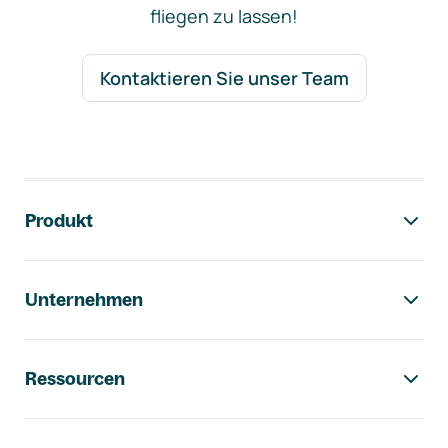
fliegen zu lassen!
Kontaktieren Sie unser Team
Footer-Navigation
Produkt
Unternehmen
Ressourcen