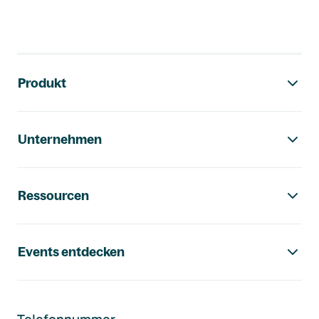
Footer-Navigation
Produkt
Unternehmen
Ressourcen
Events entdecken