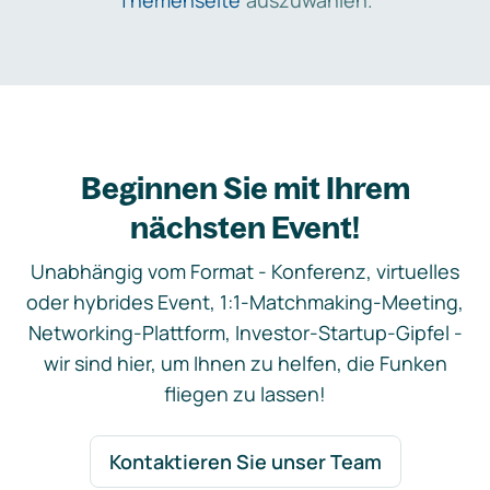
Themenseite
auszuwählen.
Beginnen Sie mit Ihrem
nächsten Event!
Unabhängig vom Format - Konferenz, virtuelles
oder hybrides Event, 1:1-Matchmaking-Meeting,
Networking-Plattform, Investor-Startup-Gipfel -
wir sind hier, um Ihnen zu helfen, die Funken
fliegen zu lassen!
Kontaktieren Sie unser Team