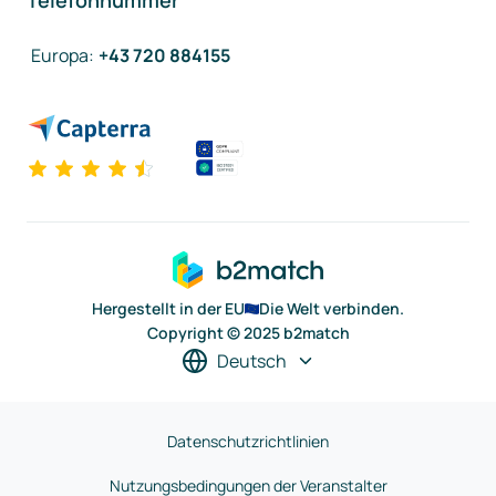
Telefonnummer
Europa
:
+43 720 884155
Hergestellt in der EU
Die Welt verbinden.
Copyright © 2025 b2match
Deutsch
Datenschutzrichtlinien
Nutzungsbedingungen der Veranstalter