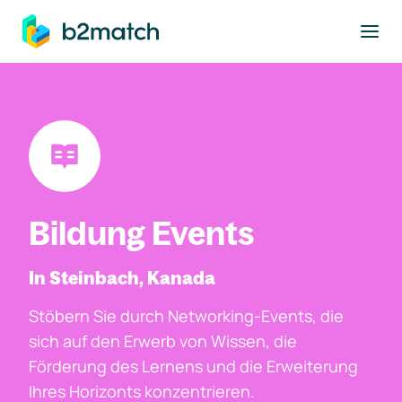
ptinhalt springen
Bildung Events
In Steinbach, Kanada
Stöbern Sie durch Networking-Events, die
sich auf den Erwerb von Wissen, die
Förderung des Lernens und die Erweiterung
Ihres Horizonts konzentrieren.