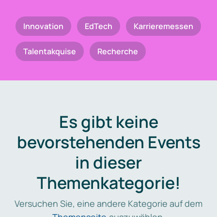
Innovation
EdTech
Karrieremessen
Talentakquise
Recherche
Es gibt keine
bevorstehenden Events
in dieser
Themenkategorie!
Versuchen Sie, eine andere Kategorie auf dem