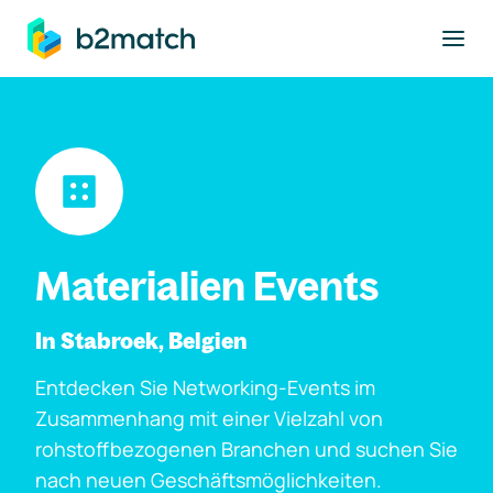
ptinhalt springen
Materialien Events
In Stabroek, Belgien
Entdecken Sie Networking-Events im
Zusammenhang mit einer Vielzahl von
rohstoffbezogenen Branchen und suchen Sie
nach neuen Geschäftsmöglichkeiten.