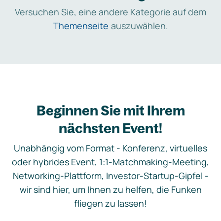
Versuchen Sie, eine andere Kategorie auf dem
Themenseite
auszuwählen.
Beginnen Sie mit Ihrem
nächsten Event!
Unabhängig vom Format - Konferenz, virtuelles
oder hybrides Event, 1:1-Matchmaking-Meeting,
Networking-Plattform, Investor-Startup-Gipfel -
wir sind hier, um Ihnen zu helfen, die Funken
fliegen zu lassen!