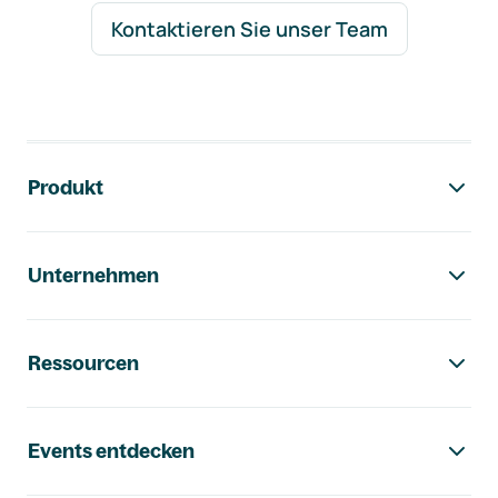
Kontaktieren Sie unser Team
Footer-Navigation
Produkt
Unternehmen
Ressourcen
Events entdecken