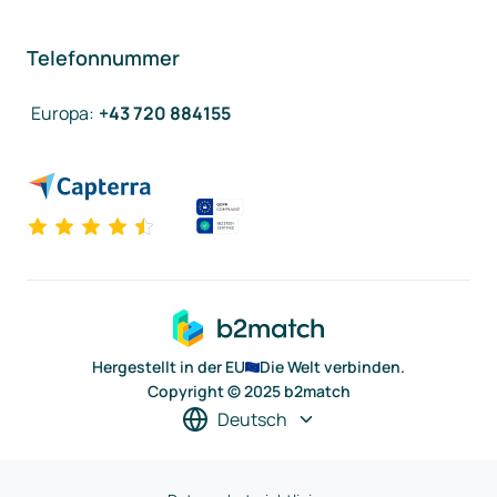
Telefonnummer
Europa
:
+43 720 884155
Hergestellt in der EU
Die Welt verbinden.
Copyright © 2025 b2match
Deutsch