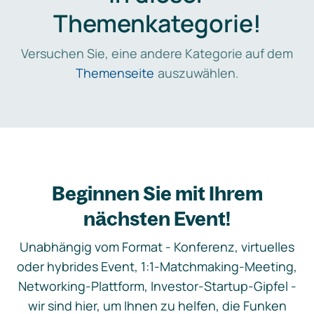
Themenkategorie!
Versuchen Sie, eine andere Kategorie auf dem
Themenseite
auszuwählen.
Beginnen Sie mit Ihrem
nächsten Event!
Unabhängig vom Format - Konferenz, virtuelles
oder hybrides Event, 1:1-Matchmaking-Meeting,
Networking-Plattform, Investor-Startup-Gipfel -
wir sind hier, um Ihnen zu helfen, die Funken