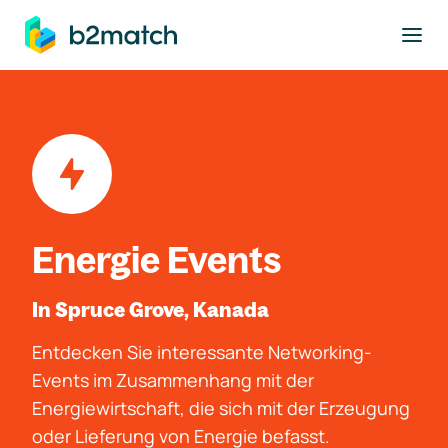
ptinhalt springen
Energie Events
In Spruce Grove, Kanada
Entdecken Sie interessante Networking-
Events im Zusammenhang mit der
Energiewirtschaft, die sich mit der Erzeugung
oder Lieferung von Energie befasst.