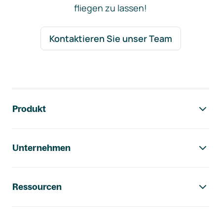
fliegen zu lassen!
Kontaktieren Sie unser Team
Footer-Navigation
Produkt
Unternehmen
Ressourcen