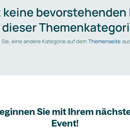
t keine bevorstehenden
n dieser Themenkategori
 Sie, eine andere Kategorie auf dem
Themenseite
aus
eginnen Sie mit Ihrem nächst
Event!