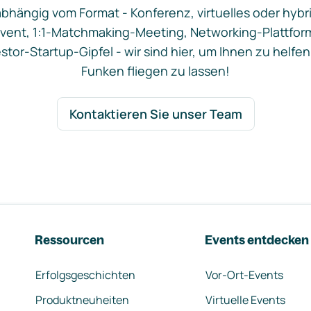
bhängig vom Format - Konferenz, virtuelles oder hybr
vent, 1:1-Matchmaking-Meeting, Networking-Plattfor
stor-Startup-Gipfel - wir sind hier, um Ihnen zu helfen
Funken fliegen zu lassen!
Kontaktieren Sie unser Team
Ressourcen
Events entdecken
Erfolgsgeschichten
Vor-Ort-Events
Produktneuheiten
Virtuelle Events