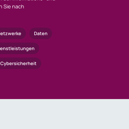
 Sie nach
etzwerke
Daten
ienstleistungen
Cybersicherheit