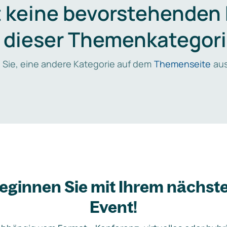
t keine bevorstehenden
n dieser Themenkategori
 Sie, eine andere Kategorie auf dem
Themenseite
aus
eginnen Sie mit Ihrem nächst
Event!