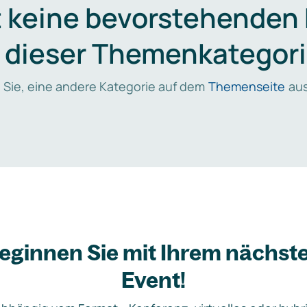
t keine bevorstehenden
n dieser Themenkategori
 Sie, eine andere Kategorie auf dem
Themenseite
aus
eginnen Sie mit Ihrem nächst
Event!